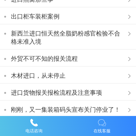
出口柜车装柜案例
新西兰进口恒天然全脂奶粉感官检验不合
格未准入境
外贸不可不知的报关流程
木材进口，从未停止
进口货物报关报检流程及注意事项
刚刚，又一集装箱码头宣布关门停业了！
75%酒精消毒液出口需要的手续和资料
电话咨询
在线客服