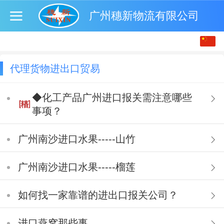
广州穗新物流有限公司
中文
English
代理货物进出口贸易
◆化工产品广州进口报关需注意哪些
事项？
广州南沙进口水果-----山竹
广州南沙进口水果-----榴莲
如何找一家靠谱的进出口报关公司？
进口燕窝那些事