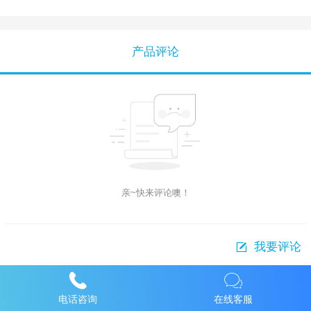
产品评论
亲~快来评论噢！
我要评论
电话咨询
在线客服