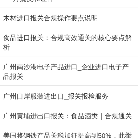
木材进口报关合规操作要点说明
食品进口报关：合规高效通关的核心要点解
析
广州南沙港电子产品进口_企业进口电子产
品报关
广州口岸服装进出口_报关报检服务
广州黄埔进出口报关：食品酒类｜合规通关
美国将钢铁产品关税加征提高到50%，此举