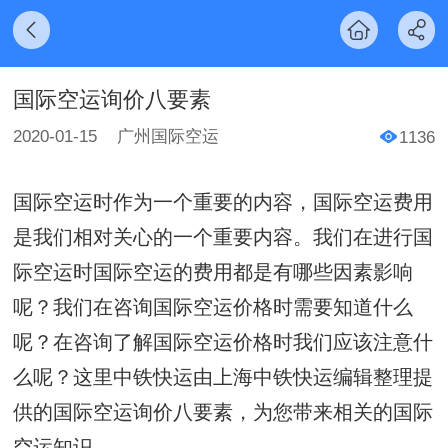
国际空运询价八要素
2020-01-15
广州国际空运
1136
国际空运时作为一个重要的内容，国际空运费用
是我们相对关心的一个重要内容。我们在进行国
际空运时国际空运的费用都是有哪些因素影响
呢？我们在咨询国际空运价格时需要知道什么
呢？在咨询了解国际空运价格时我们应该注意什
么呢？这里中铁快运由上海中铁快运编辑整理提
供的国际空运询价八要素，为您带来相关的国际
空运知识。