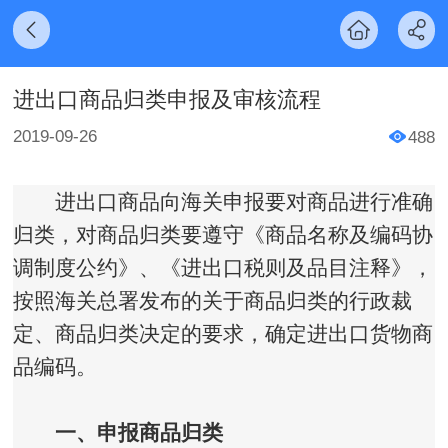
进出口商品归类申报及审核流程
2019-09-26
488
进出口商品向海关申报要对商品进行准确
归类，对商品归类要遵守《商品名称及编码协
调制度公约》、《进出口税则及品目注释》，
按照海关总署发布的关于商品归类的行政裁
定、商品归类决定的要求，确定进出口货物商
品编码。
一、申报商品归类