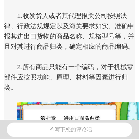
1.收发货人或者其代理报关公司按照法
律、行政法规规定以及海关要求如实、准确申
报其进出口货物的商品名称、规格型号等，并
且对其进行商品归类，确定相应的商品编码。
2.所有商品只能有一个编码，对于机械零
部件应按照功能、原理、材料等因素进行归
类。
写下您的评论吧